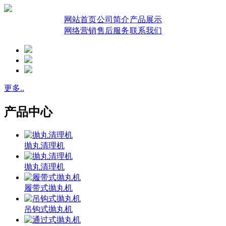
网站首页
公司简介
产品展示
网络营销
售后服务
联系我们
更多..
产品中心
抛丸清理机
抛丸清理机
履带式抛丸机
吊钩式抛丸机