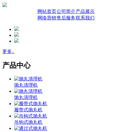
网站首页
公司简介
产品展示
网络营销
售后服务
联系我们
更多..
产品中心
抛丸清理机
抛丸清理机
履带式抛丸机
吊钩式抛丸机