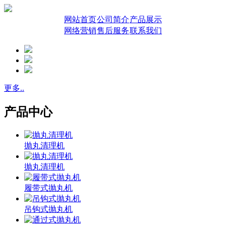
网站首页
公司简介
产品展示
网络营销
售后服务
联系我们
更多..
产品中心
抛丸清理机
抛丸清理机
履带式抛丸机
吊钩式抛丸机