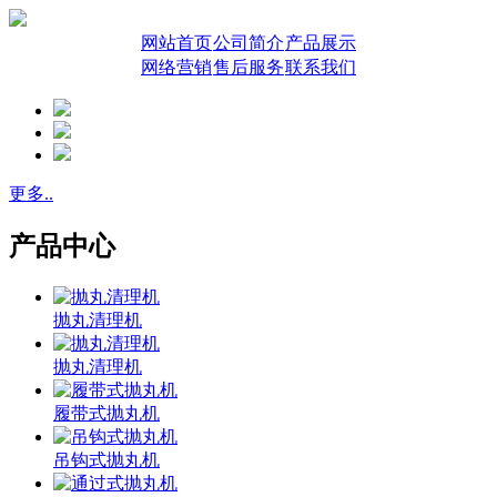
网站首页
公司简介
产品展示
网络营销
售后服务
联系我们
更多..
产品中心
抛丸清理机
抛丸清理机
履带式抛丸机
吊钩式抛丸机