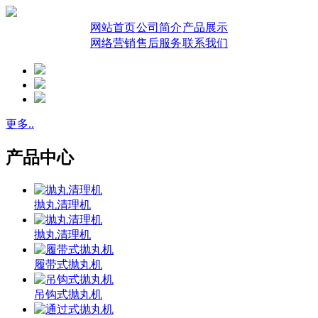
网站首页
公司简介
产品展示
网络营销
售后服务
联系我们
更多..
产品中心
抛丸清理机
抛丸清理机
履带式抛丸机
吊钩式抛丸机