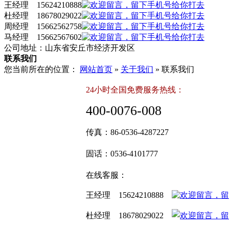
王经理 15624210888
杜经理 18678029022
周经理 15662562758
马经理 15662567602
公司地址：山东省安丘市经济开发区
联系我们
您当前所在的位置：
网站首页
»
关于我们
» 联系我们
24小时全国免费服务热线：
400-0076-008
传真：
86-0536-4287227
固话
：
0536-4101777
在线客服：
王经理 15624210888
杜经理 18678029022