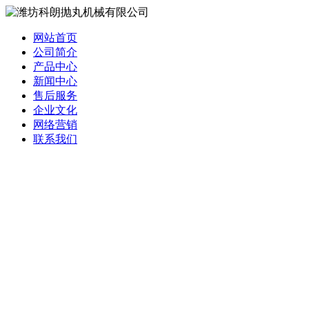
网站首页
公司简介
产品中心
新闻中心
售后服务
企业文化
网络营销
联系我们