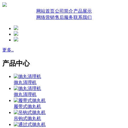
网站首页
公司简介
产品展示
网络营销
售后服务
联系我们
更多..
产品中心
抛丸清理机
抛丸清理机
履带式抛丸机
吊钩式抛丸机