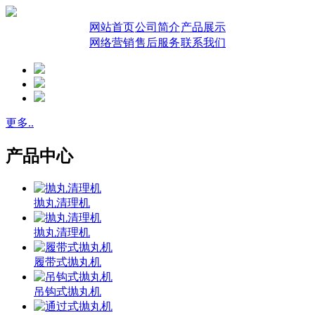
网站首页
公司简介
产品展示
网络营销
售后服务
联系我们
更多..
产品中心
抛丸清理机
抛丸清理机
履带式抛丸机
吊钩式抛丸机