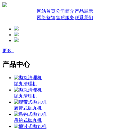
网站首页
公司简介
产品展示
网络营销
售后服务
联系我们
更多..
产品中心
抛丸清理机
抛丸清理机
履带式抛丸机
吊钩式抛丸机