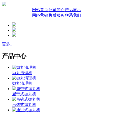
网站首页
公司简介
产品展示
网络营销
售后服务
联系我们
更多..
产品中心
抛丸清理机
抛丸清理机
履带式抛丸机
吊钩式抛丸机